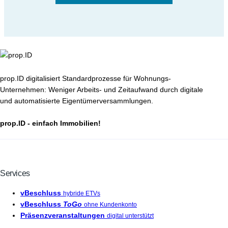
prop.ID digitalisiert Standardprozesse für Wohnungs-
Unternehmen: Weniger Arbeits- und Zeitaufwand durch digitale
und automatisierte Eigentümerversammlungen.
prop.ID - einfach Immobilien!
Services
vBeschluss
hybride ETVs
vBeschluss
ToGo
ohne Kundenkonto
Präsenzveranstaltungen
digital unterstützt