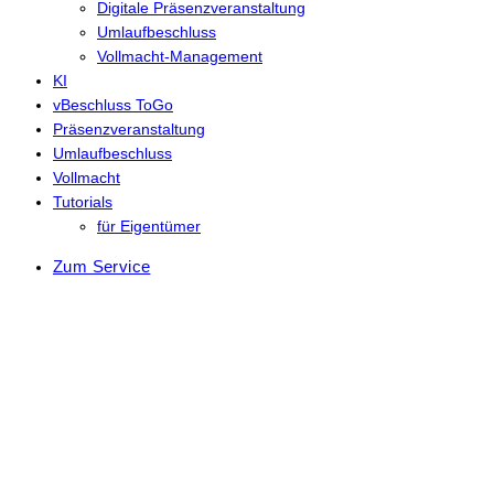
Digitale Präsenzveranstaltung
Umlaufbeschluss
Vollmacht-Management
KI
vBeschluss ToGo
Präsenzveranstaltung
Umlaufbeschluss
Vollmacht
Tutorials
für Eigentümer
Zum Service