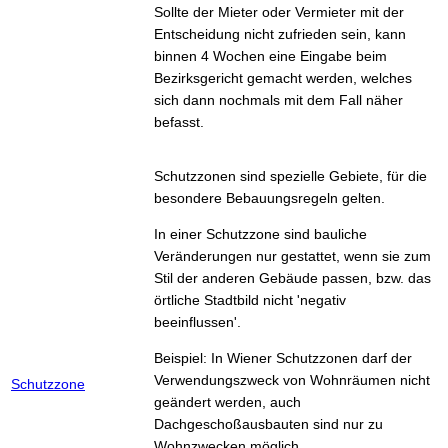
Sollte der Mieter oder Vermieter mit der
Entscheidung nicht zufrieden sein, kann
binnen 4 Wochen eine Eingabe beim
Bezirksgericht gemacht werden, welches
sich dann nochmals mit dem Fall näher
befasst.
Schutzzonen sind spezielle Gebiete, für die
besondere Bebauungsregeln gelten.
In einer Schutzzone sind bauliche
Veränderungen nur gestattet, wenn sie zum
Stil der anderen Gebäude passen, bzw. das
örtliche Stadtbild nicht 'negativ
beeinflussen'.
Beispiel: In Wiener Schutzzonen darf der
Verwendungszweck von Wohnräumen nicht
Schutzzone
geändert werden, auch
Dachgeschoßausbauten sind nur zu
Wohnzwecken möglich.