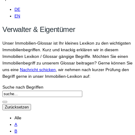
DE
EN
Verwalter & Eigentümer
Unser Immobilien-Glossar ist Ihr kleines Lexikon zu den wichtigsten
Immobilienbegriffen. Kurz und knackig erklären wir in diesem
Immobilien Lexikon / Glossar gängige Begriffe. Möchten Sie einen
Immobilienbegriff zu unserem Glossar beitragen? Gerne können Sie
uns eine
Nachricht schicken
, wir nehmen nach kurzer Prüfung den
Begriff gerne in unser Immobilien-Lexikon auf:
Suche nach Begriffen
Alle
A
B