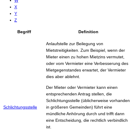
W
X
Y
Z
Begriff
Definition
Anlaufstelle zur Beilegung von
Mietstreitigkeiten. Zum Beispiel, wenn der
Mieter einen zu hohen Mietzins vermutet,
oder vom Vermieter eine Verbesserung des
Mietgegenstandes erwartet, der Vermieter
dies aber ablehnt.
Der Mieter oder Vermieter kann einen
entsprechenden Antrag stellen, die
Schlichtungsstelle (üblicherweise vorhanden
Schlichtungsstelle
in größeren Gemeinden) führt eine
mündliche Anhörung durch und trifft dann
eine Entscheidung, die rechtlich verbindlich
ist.