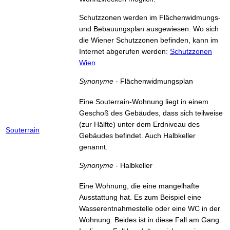
Schutzzonen werden im Flächenwidmungs-
und Bebauungsplan ausgewiesen. Wo sich
die Wiener Schutzzonen befinden, kann im
Internet abgerufen werden:
Schutzzonen
Wien
Synonyme
- Flächenwidmungsplan
Eine Souterrain-Wohnung liegt in einem
Geschoß des Gebäudes, dass sich teilweise
(zur Hälfte) unter dem Erdniveau des
Souterrain
Gebäudes befindet. Auch Halbkeller
genannt.
Synonyme
- Halbkeller
Eine Wohnung, die eine mangelhafte
Ausstattung hat. Es zum Beispiel eine
Wasserentnahmestelle oder eine WC in der
Wohnung. Beides ist in diese Fall am Gang.