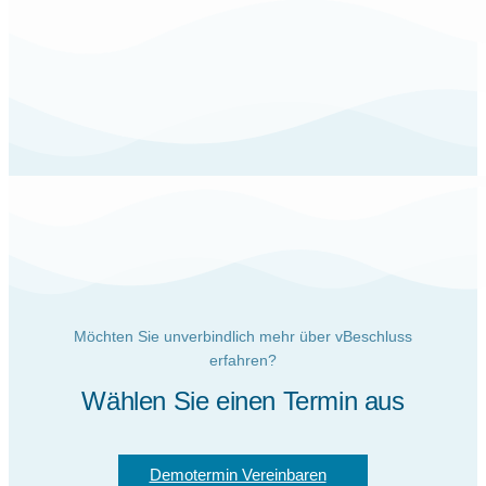
Möchten Sie unverbindlich mehr über vBeschluss
erfahren?
Wählen Sie einen Termin aus
Demotermin Vereinbaren