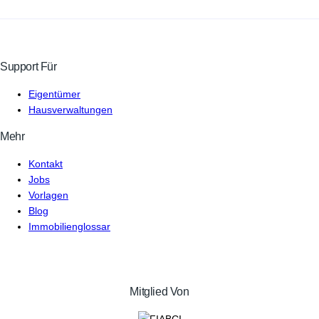
Support Für
Eigentümer
Hausverwaltungen
Mehr
Kontakt
Jobs
Vorlagen
Blog
Immobilienglossar
Mitglied Von