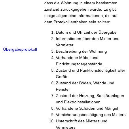
dass die Wohnung in einem bestimmten
Zustand zurückgegeben wurde. Es gibt
einige allgemeine Informationen, die auf
dem Protokoll enthalten sein sollten:
Datum und Uhrzeit der Übergabe
Informationen über den Mieter und
Vermieter
Übergabeprotokoll
Beschreibung der Wohnung
Vorhandene Möbel und
Einrichtungsgegenstände
Zustand und Funktionstüchtigkeit aller
Geräte
Zustand der Böden, Wände und
Fenster
Zustand der Heizung, Sanitäranlagen
und Elektroinstallationen
Vorhandene Schäden und Mängel
Versicherungsbestätigung des Mieters
Unterschrift des Mieters und
Vermieters