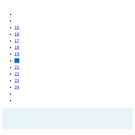
15
16
17
18
19
20
21
22
23
24