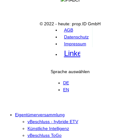
© 2022 - heute: prop.ID GmbH
AGB
Datenschutz
Impressum
Linkedin
Sprache auswählen
DE
EN
Eigentümerversammlung
vBeschluss - hybride ETV
Künstliche Intelligenz
vBeschluss ToGo