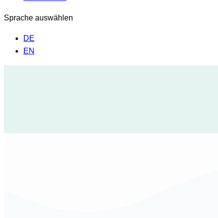
Sprache auswählen
DE
EN