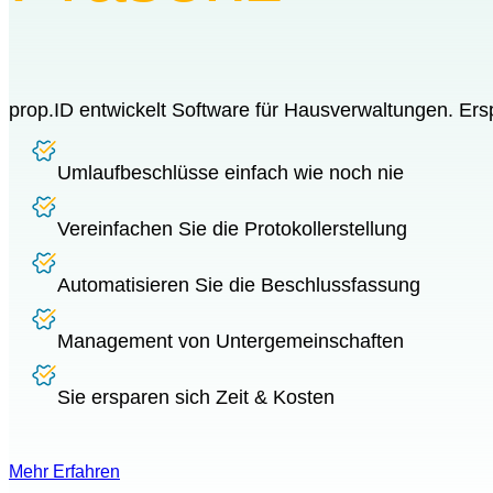
prop.ID entwickelt Software für Hausverwaltungen. Ersp
Umlaufbeschlüsse einfach wie noch nie
Vereinfachen Sie die Protokollerstellung
Automatisieren Sie die Beschlussfassung
Management von Untergemeinschaften
Sie ersparen sich Zeit & Kosten
Mehr Erfahren