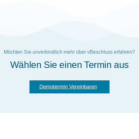
Möchten Sie unverbindlich mehr über vBeschluss erfahren?
Wählen Sie einen Termin aus
Demotermin Vereinbaren