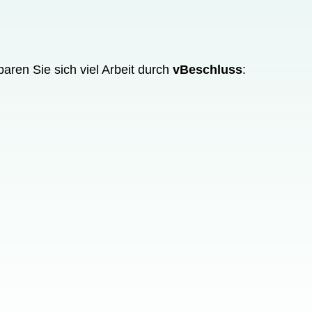
aren Sie sich viel Arbeit durch
vBeschluss
: