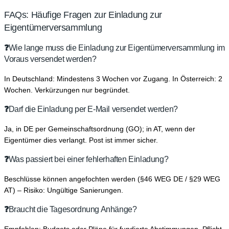
FAQs: Häufige Fragen zur Einladung zur
Eigentümerversammlung
❓
Wie lange muss die Einladung zur Eigentümerversammlung im
Voraus versendet werden?
In Deutschland: Mindestens 3 Wochen vor Zugang. In Österreich: 2
Wochen. Verkürzungen nur begründet.
❓
Darf die Einladung per E-Mail versendet werden?
Ja, in DE per Gemeinschaftsordnung (GO); in AT, wenn der
Eigentümer dies verlangt. Post ist immer sicher.
❓
Was passiert bei einer fehlerhaften Einladung?
Beschlüsse können angefochten werden (§46 WEG DE / §29 WEG
AT) – Risiko: Ungültige Sanierungen.
❓
Braucht die Tagesordnung Anhänge?