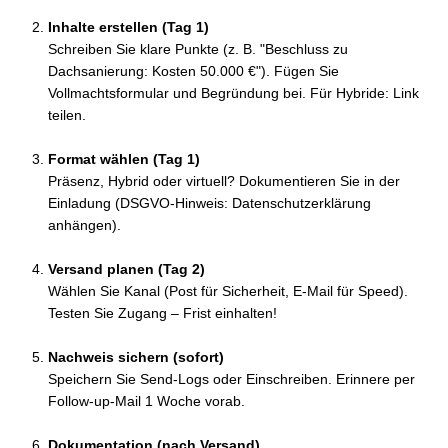
Inhalte erstellen (Tag 1)
Schreiben Sie klare Punkte (z. B. "Beschluss zu
Dachsanierung: Kosten 50.000 €"). Fügen Sie
Vollmachtsformular und Begründung bei. Für Hybride: Link
teilen.
Format wählen (Tag 1)
Präsenz, Hybrid oder virtuell? Dokumentieren Sie in der
Einladung (DSGVO-Hinweis: Datenschutzerklärung
anhängen).
Versand planen (Tag 2)
Wählen Sie Kanal (Post für Sicherheit, E-Mail für Speed).
Testen Sie Zugang – Frist einhalten!
Nachweis sichern (sofort)
Speichern Sie Send-Logs oder Einschreiben. Erinnere per
Follow-up-Mail 1 Woche vorab.
Dokumentation (nach Versand)