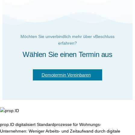
Möchten Sie unverbindlich mehr über vBeschluss
erfahren?
Wählen Sie einen Termin aus
Demotermin Vereinbaren
prop.ID digitalisiert Standardprozesse für Wohnungs-
Unternehmen: Weniger Arbeits- und Zeitaufwand durch digitale