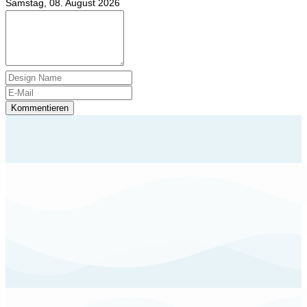
Samstag, 08. August 2026
Kommentieren