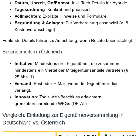
Datum, Uhrzeit, Ort/Format
: Inkl. Tech-Details für Hybride.
Tagesordnung
: Konkret und priorisiert.
Vollmachten
: Explizite Hinweise und Formulare.
Begründung & Anlagen
: Für Vorbereitung essenziell (z. B.
Kostenvoranschläge).
Fehlende Details führen zu Anfechtung, wenn Rechte beeinträchtigt.
Besonderheiten in Österreich
Initiative
: Mindestens drei Eigentümer, die zusammen
mindestens ein Viertel der Miteigentumsanteile vertreten (§
25 Abs. 1).
Versand
: Post oder E-Mail, wenn der Eigentümer dies
verlangt.
Innovation
: Tools wie vBeschluss erleichtern
grenzüberschreitende WEGs (DE-AT).
Vergleich: Einladung zur Eigentümerversammlung in
Deutschland vs. Österreich