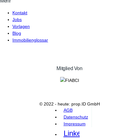
Mehr
Kontakt
Jobs
Vorlagen
Blog
Immobilienglossar
Mitglied Von
© 2022 - heute: prop.ID GmbH
AGB
Datenschutz
Impressum
Linkedin