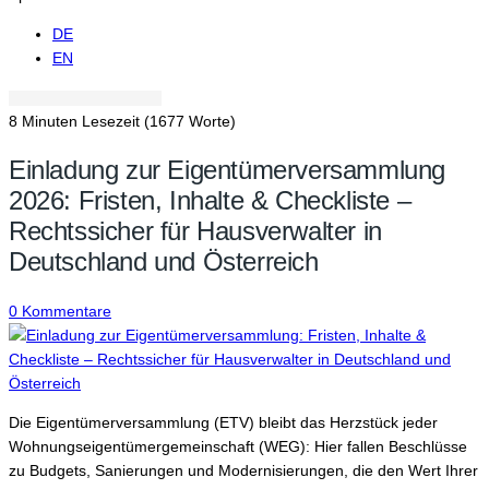
DE
EN
8 Minuten Lesezeit
(1677 Worte)
Einladung zur Eigentümerversammlung
2026: Fristen, Inhalte & Checkliste –
Rechtssicher für Hausverwalter in
Deutschland und Österreich
0 Kommentare
Die Eigentümerversammlung (ETV) bleibt das Herzstück jeder
Wohnungseigentümergemeinschaft (WEG): Hier fallen Beschlüsse
zu Budgets, Sanierungen und Modernisierungen, die den Wert Ihrer