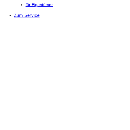
für Eigentümer
Zum Service