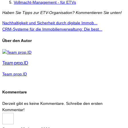
Vollmacht-Management - für ETVs
Haben Sie Tipps zur ETV-Organisation? Kommentieren Sie unten!
Nachhaltigkeit und Sicherheit durch digitale Immob...
CRM-Systeme für die Immobilienverwaltung: Die best...
Über den Autor
Team prop.ID
Team prop.ID
Kommentare
Derzeit gibt es keine Kommentare. Schreibe den ersten
Kommentar!