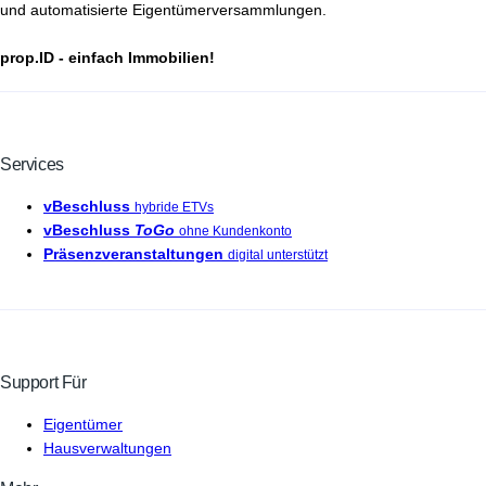
und automatisierte Eigentümerversammlungen.
prop.ID - einfach Immobilien!
Services
vBeschluss
hybride ETVs
vBeschluss
ToGo
ohne Kundenkonto
Präsenzveranstaltungen
digital unterstützt
Support Für
Eigentümer
Hausverwaltungen