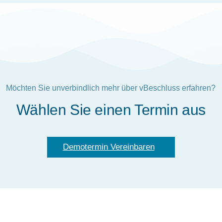
Möchten Sie unverbindlich mehr über vBeschluss erfahren?
Wählen Sie einen Termin aus
Demotermin Vereinbaren