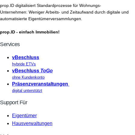
prop.ID digitalisiert Standardprozesse für Wohnungs-
Unternehmen: Weniger Arbeits- und Zeitaufwand durch digitale und
automatisierte Eigentümerversammlungen.
prop.ID - einfach Immobilien!
Services
vBeschluss
hybride ETVs
vBeschluss
ToGo
ohne Kundenkonto
Präsenzveranstaltungen
digital unterstützt
Support Für
Eigentümer
Hausverwaltungen