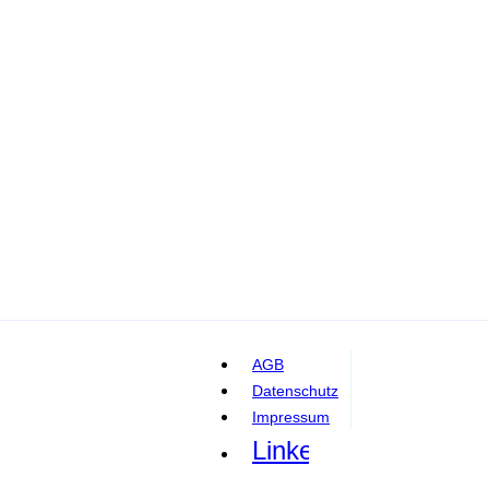
AGB
Datenschutz
Impressum
Linkedin