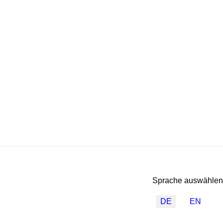
Sprache auswählen
DE
EN