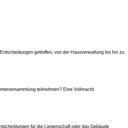
ntscheidungen getroffen, von der Hausverwaltung bis hin zu
ümerversammlung teilnehmen? Eine Vollmacht
tscheidungen für die Liegenschaft oder das Gebäude