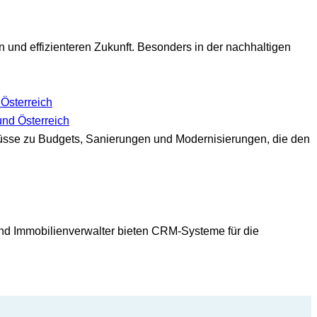
en und effizienteren Zukunft. Besonders in der nachhaltigen
und Österreich
üsse zu Budgets, Sanierungen und Modernisierungen, die den
 und Immobilienverwalter bieten CRM-Systeme für die