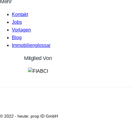
Mehr
Kontakt
Jobs
Vorlagen
Blog
Immobilienglossar
Mitglied Von
© 2022 - heute: prop.ID GmbH