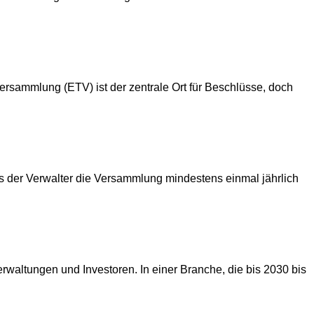
ammlung (ETV) ist der zentrale Ort für Beschlüsse, doch
der Verwalter die Versammlung mindestens einmal jährlich
erwaltungen und Investoren. In einer Branche, die bis 2030 bis