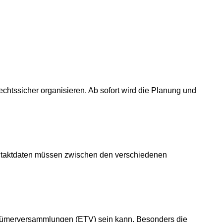
htssicher organisieren. Ab sofort wird die Planung und
ontaktdaten müssen zwischen den verschiedenen
entümerversammlungen (ETV) sein kann. Besonders die