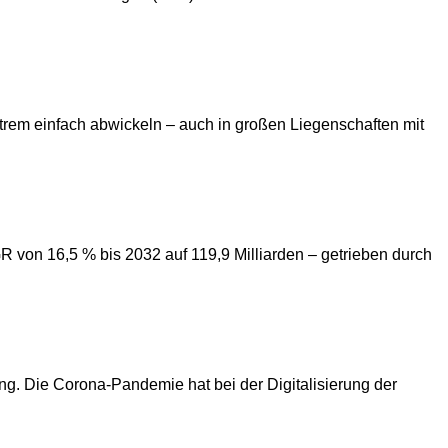
em einfach abwickeln – auch in großen Liegenschaften mit
R von 16,5 % bis 2032 auf 119,9 Milliarden – getrieben durch
. Die Corona-Pandemie hat bei der Digitalisierung der