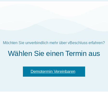
Möchten Sie unverbindlich mehr über vBeschluss erfahren?
Wählen Sie einen Termin aus
Demotermin Vereinbaren