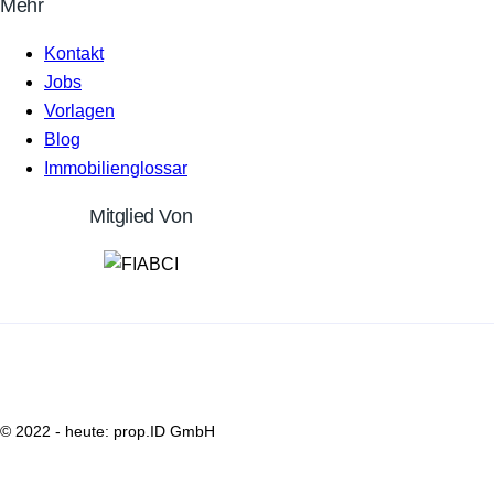
Mehr
Kontakt
Jobs
Vorlagen
Blog
Immobilienglossar
Mitglied Von
© 2022 - heute: prop.ID GmbH