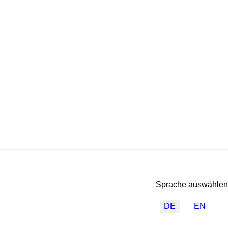
Sprache auswählen
DE
EN