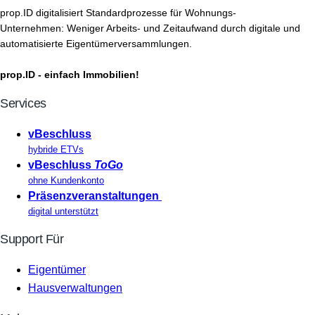
prop.ID digitalisiert Standardprozesse für Wohnungs-
Unternehmen: Weniger Arbeits- und Zeitaufwand durch digitale und
automatisierte Eigentümerversammlungen.
prop.ID - einfach Immobilien!
Services
vBeschluss
hybride ETVs
vBeschluss
ToGo
ohne Kundenkonto
Präsenzveranstaltungen
digital unterstützt
Support Für
Eigentümer
Hausverwaltungen