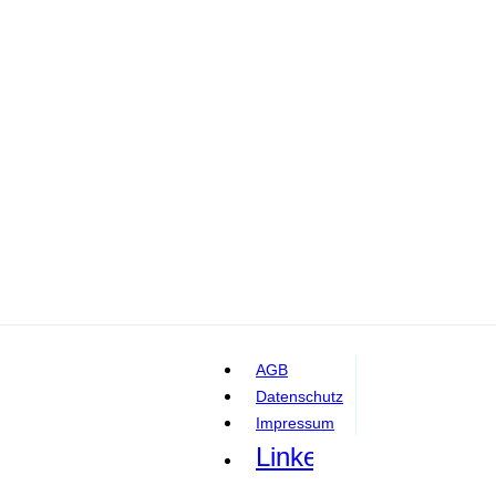
AGB
Datenschutz
Impressum
Linkedin