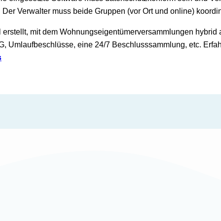
 Der Verwalter muss beide Gruppen (vor Ort und online) koord
l erstellt, mit dem Wohnungseigentümerversammlungen hybrid
 Umlaufbeschlüsse, eine 24/7 Beschlusssammlung, etc. Erfah
s