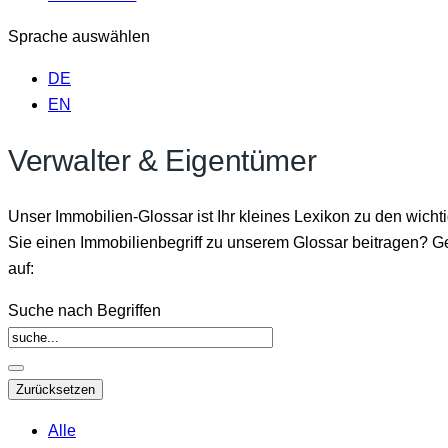
Sprache auswählen
DE
EN
Verwalter & Eigentümer
Unser Immobilien-Glossar ist Ihr kleines Lexikon zu den wicht
Sie einen Immobilienbegriff zu unserem Glossar beitragen? 
auf:
Suche nach Begriffen
Alle