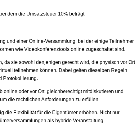
 bei dem die Umsatzsteuer 10% beträgt.
ng und einer Online-Versammlung, bei der einige Teilnehmer
formen wie Videokonferenztools online zugeschaltet sind.
da sie sowohl denjenigen gerecht wird, die physisch vor Ort
irtuell teilnehmen können. Dabei gelten dieselben Regeln
 Protokollierung.
online oder vor Ort, gleichberechtigt mitdiskutieren und
m die rechtlichen Anforderungen zu erfüllen.
die Flexibilität für die Eigentümer erhöhen. Nicht nur
ntümerversammlungen als hybride Veranstaltung.