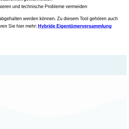
inieren und technische Probleme vermeiden​
 abgehalten werden können. Zu diesem Tool gehören auch
ren Sie hier mehr:
Hybride Eigentümerversammlung