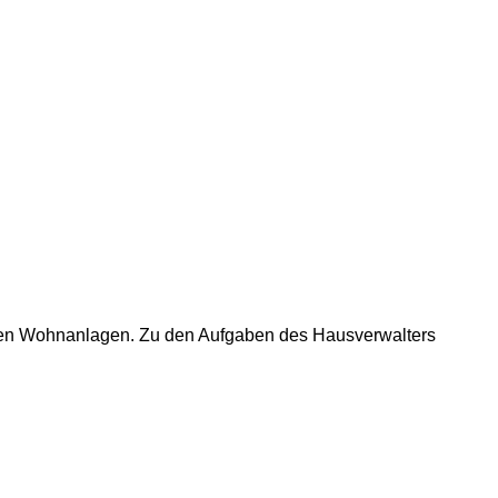
eren Wohnanlagen. Zu den Aufgaben des Hausverwalters