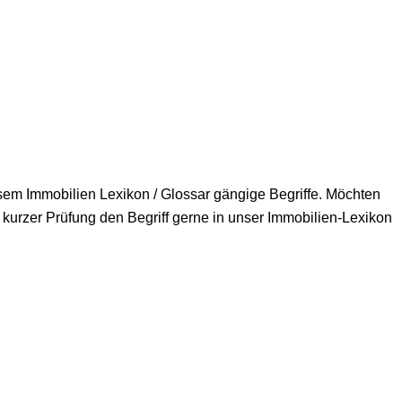
iesem Immobilien Lexikon / Glossar gängige Begriffe. Möchten
 kurzer Prüfung den Begriff gerne in unser Immobilien-Lexikon