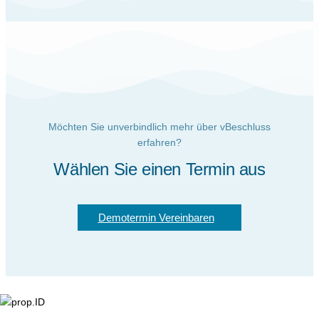
Möchten Sie unverbindlich mehr über vBeschluss
erfahren?
Wählen Sie einen Termin aus
Demotermin Vereinbaren