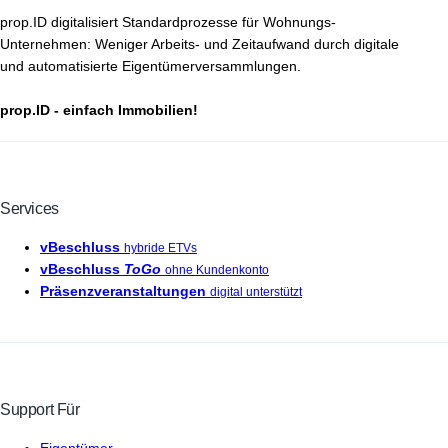
prop.ID digitalisiert Standardprozesse für Wohnungs-
Unternehmen: Weniger Arbeits- und Zeitaufwand durch digitale
und automatisierte Eigentümerversammlungen.
prop.ID - einfach Immobilien!
Services
vBeschluss
hybride ETVs
vBeschluss
ToGo
ohne Kundenkonto
Präsenzveranstaltungen
digital unterstützt
Support Für