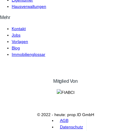
Eigentümer
Hausverwaltungen
Mehr
Kontakt
Jobs
Vorlagen
Blog
Immobilienglossar
Mitglied Von
© 2022 - heute: prop.ID GmbH
AGB
Datenschutz