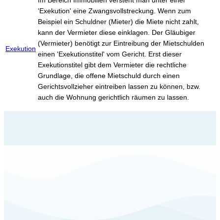
'Exekution' eine Zwangsvollstreckung. Wenn zum
Beispiel ein Schuldner (Mieter) die Miete nicht zahlt,
kann der Vermieter diese einklagen. Der Gläubiger
(Vermieter) benötigt zur Eintreibung der Mietschulden
Exekution
einen 'Exekutionstitel' vom Gericht. Erst dieser
Exekutionstitel gibt dem Vermieter die rechtliche
Grundlage, die offene Mietschuld durch einen
Gerichtsvollzieher eintreiben lassen zu können, bzw.
auch die Wohnung gerichtlich räumen zu lassen.