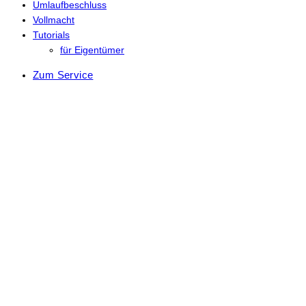
Umlaufbeschluss
Vollmacht
Tutorials
für Eigentümer
Zum Service